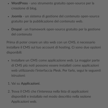
WordPress
- uno strumento gratuito open-source per la
creazione di blog.
Joomla
- un sistema di gestione del contenuto open-source
gratuito per la pubblicazione del contenuto web.
Drupal
- un framework open-source gratuito per la gestione
del contenuto
Prima di poter creare un sito web con un CMS, è necessario
installare il CMS sul tuo account di hosting. Ci sono due opzioni
disponibili:
Installare un CMS come applicazione web. La maggior parte
di CMS più noti possono essere installati come applicazioni
web utilizzando l’interfaccia Plesk. Per farlo, segui le seguenti
istruzioni:
Vai su
Applicazioni
.
Trova il CMS che t’interessa nella lista di applicazioni
disponibili e installalo nel modo descritto nella sezione
Applicazioni web
.