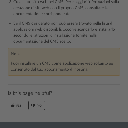
Crea il tuo sito web nel CMS. Per maggiori informazioni sulla
creazione di siti web con il proprio CMS, consultare la
documentazione corrispondente.
Se il CMS desiderato non può essere trovato nella lista di
applicazioni web disponibili, occorre scaricarlo e installarlo
secondo le istruzioni d’installazione fornite nella
documentazione del CMS scelto.
Nota
Puoi installare un CMS come applicazione web soltanto se
consentito dal tuo abbonamento di hosting.
Is this page helpful?
Yes
No