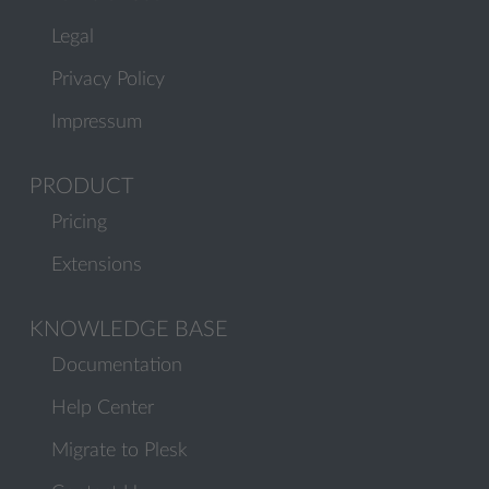
Legal
Privacy Policy
Impressum
PRODUCT
Pricing
Extensions
KNOWLEDGE BASE
Documentation
Help Center
Migrate to Plesk