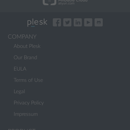
COMPANY
About Plesk
Our Brand
EULA
Terms of Use
Legal
Privacy Policy
Impressum