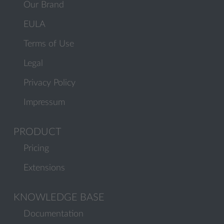
Our Brand
EULA
Terms of Use
Legal
Privacy Policy
Impressum
PRODUCT
Pricing
Extensions
KNOWLEDGE BASE
Documentation