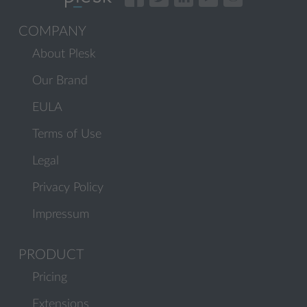
COMPANY
About Plesk
Our Brand
EULA
Terms of Use
Legal
Privacy Policy
Impressum
PRODUCT
Pricing
Extensions