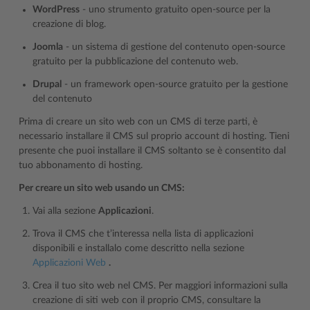
WordPress
- uno strumento gratuito open-source per la
creazione di blog.
Joomla
- un sistema di gestione del contenuto open-source
gratuito per la pubblicazione del contenuto web.
Drupal
- un framework open-source gratuito per la gestione
del contenuto
Prima di creare un sito web con un CMS di terze parti, è
necessario installare il CMS sul proprio account di hosting. Tieni
presente che puoi installare il CMS soltanto se è consentito dal
tuo abbonamento di hosting.
Per creare un sito web usando un CMS:
Vai alla sezione
Applicazioni
.
Trova il CMS che t’interessa nella lista di applicazioni
disponibili e installalo come descritto nella sezione
Applicazioni Web
.
Crea il tuo sito web nel CMS. Per maggiori informazioni sulla
creazione di siti web con il proprio CMS, consultare la