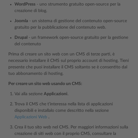
WordPress
- uno strumento gratuito open-source per la
creazione di blog.
Joomla
- un sistema di gestione del contenuto open-source
gratuito per la pubblicazione del contenuto web.
Drupal
- un framework open-source gratuito per la gestione
del contenuto
Prima di creare un sito web con un CMS di terze parti, è
necessario installare il CMS sul proprio account di hosting. Tieni
presente che puoi installare il CMS soltanto se è consentito dal
tuo abbonamento di hosting.
Per creare un sito web usando un CMS:
Vai alla sezione
Applicazioni
.
Trova il CMS che t’interessa nella lista di applicazioni
disponibili e installalo come descritto nella sezione
Applicazioni Web
.
Crea il tuo sito web nel CMS. Per maggiori informazioni sulla
creazione di siti web con il proprio CMS, consultare la