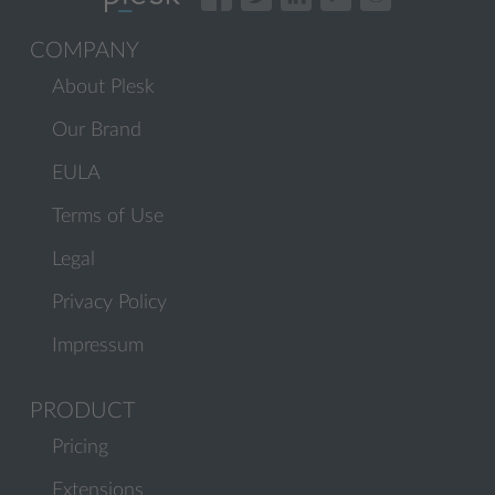
COMPANY
About Plesk
Our Brand
EULA
Terms of Use
Legal
Privacy Policy
Impressum
PRODUCT
Pricing
Extensions