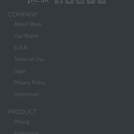
COMPANY
About Plesk
Our Brand
EULA
Terms of Use
Legal
Privacy Policy
Impressum
PRODUCT
Pricing
Extensions