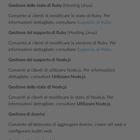
Gestione dello stato di Ruby
(Hosting Linux)
Consente ai clienti di modificare lo stato di Ruby. Per
informazioni dettagliate, consultare
Supporto di Ruby
.
Gestione del supporto di Ruby
(Hosting Linux)
Consente ai clienti di modificare la versione di Ruby. Per
informazioni dettagliate, consultare
Supporto di Ruby
.
Gestione del supporto di Node.js
Consenti ai clienti di utilizzare Node.js. Per informazioni
dettagliate, consultare
Utilizzare Node.js
.
Gestione dello stato di Node.js
Consenti ai clienti di modificare lo stato di Node.js. Per
informazioni dettagliate, consultare
Utilizzare Node.js
.
Gestione di domini
Consente all’abbonato di aggiungere domini, creare siti web e
configurare inoltri web.