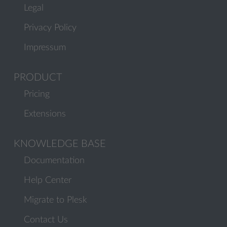
Legal
Privacy Policy
Impressum
PRODUCT
Pricing
Extensions
KNOWLEDGE BASE
Documentation
Help Center
Migrate to Plesk
Contact Us