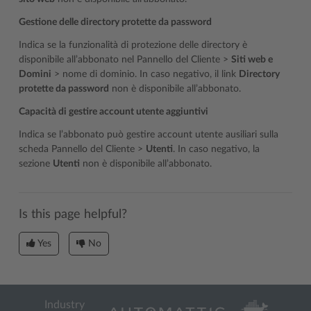
Gestione delle directory protette da password
Indica se la funzionalità di protezione delle directory è
disponibile all’abbonato nel Pannello del Cliente >
Siti web e
Domini
> nome di dominio. In caso negativo, il link
Directory
protette da password
non è disponibile all’abbonato.
Capacità di gestire account utente aggiuntivi
Indica se l’abbonato può gestire account utente ausiliari sulla
scheda Pannello del Cliente >
Utenti
. In caso negativo, la
sezione
Utenti
non è disponibile all’abbonato.
Is this page helpful?
Yes
No
Industry