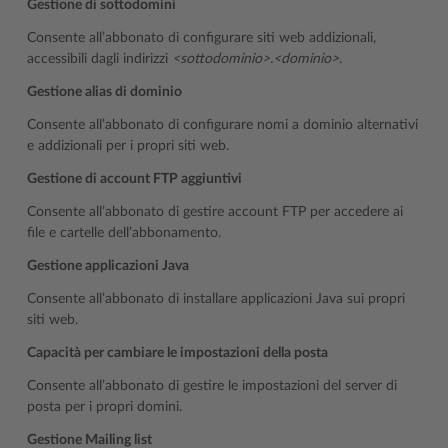
Gestione di sottodomini
Consente all’abbonato di configurare siti web addizionali,
accessibili dagli indirizzi
<sottodominio>.<dominio>
.
Gestione alias di dominio
Consente all’abbonato di configurare nomi a dominio alternativi
e addizionali per i propri siti web.
Gestione di account FTP aggiuntivi
Consente all’abbonato di gestire account FTP per accedere ai
file e cartelle dell’abbonamento.
Gestione applicazioni Java
Consente all’abbonato di installare applicazioni Java sui propri
siti web.
Capacità per cambiare le impostazioni della posta
Consente all’abbonato di gestire le impostazioni del server di
posta per i propri domini.
Gestione Mailing list