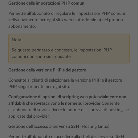
Gestione delle impostazioni PHP comuni
Permette all’abbonato di regolare le impostazioni PHP comuni
individualmente per ogni sito web (sottodominio) nel proprio
abbonamento.
Nota
Se questo permesso è concesso, le impostazioni PHP
comuni non sono sincronizzate.
Gestione della versione PHP e del gestore
Consente ai clienti di selezionare la versione PHP e il gestore
PHP singolarmente per ogni sito.
Configurazione di opzioni di scripting web potenzialmente non
affidabili che sovrascrivono le norme sul provider
Consente
all’abbonato di sovrascrivere le norme di sicurezza di hosting, se
applicate dal provider.
Gestione dell’accesso al server su SSH
(Hosting Linux)
Permette all’abbonato di accedere alla shell del server su SSH