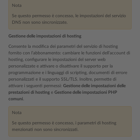
Nota
Se questo permesso è concesso, le impostazioni del servizio
DNS non sono sincronizzate.
Gestione delle impostazioni di hosting
Consente la modifica dei parametri del servizio di hosting
fornito con l’abbonamento: cambiare le funzioni dell’account di
hosting, configurare le impostazioni del server web
personalizzate e attivare o disattivare il supporto per la
programmazione e i linguaggi di scripting, documenti di errore
personalizzati e il supporto SSL/TLS. Inoltre, permette di
attivare i seguenti permessi:
Gestione delle impostazioni delle
prestazioni di hosting
e
Gestione delle impostazioni PHP
comuni
.
Nota
Se questo permesso è concesso, i parametri di hosting
menzionati non sono sincronizzati.