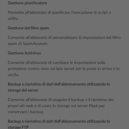
Gestione pianificatore
Permette all’abbonato di pianificare l’esecuzione di script o
utility.
Gestione del filtro spam
Consente all’abbonato di personalizzare le impostazioni del filtro
spam di SpamAssassin.
Gestione Antivirus
Consente all’abbonato di cambiare le impostazioni sulla
protezione contro virus sul lato server per la posta in arrivo e in
uscita.
Backup e ripristino di dati dell’abbonamento utilizzando lo
storage del server
Consente all’abbonato di eseguire il backup e il ripristino dei
propri siti web e di usare lo storage sul server Plesk per
conservare i backup.
Backup e ripristino di dati dell’abbonamento utilizzando lo
storage FTP