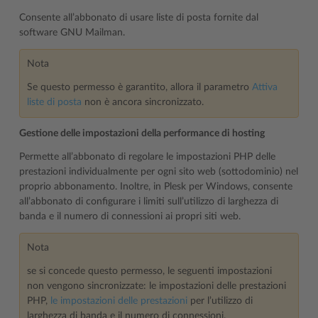
Consente all’abbonato di usare liste di posta fornite dal
software GNU Mailman.
Nota
Se questo permesso è garantito, allora il parametro
Attiva
liste di posta
non è ancora sincronizzato.
Gestione delle impostazioni della performance di hosting
Permette all’abbonato di regolare le impostazioni PHP delle
prestazioni individualmente per ogni sito web (sottodominio) nel
proprio abbonamento. Inoltre, in Plesk per Windows, consente
all’abbonato di configurare i limiti sull’utilizzo di larghezza di
banda e il numero di connessioni ai propri siti web.
Nota
se si concede questo permesso, le seguenti impostazioni
non vengono sincronizzate: le impostazioni delle prestazioni
PHP,
le impostazioni delle prestazioni
per l’utilizzo di
larghezza di banda e il numero di connessioni.