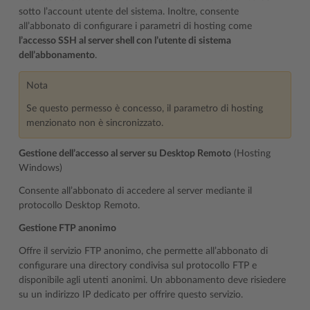
sotto l’account utente del sistema. Inoltre, consente
all’abbonato di configurare i parametri di hosting come
l’accesso SSH al server shell con l’utente di sistema
dell’abbonamento
.
Nota
Se questo permesso è concesso, il parametro di hosting
menzionato non è sincronizzato.
Gestione dell’accesso al server su Desktop Remoto
(Hosting
Windows)
Consente all’abbonato di accedere al server mediante il
protocollo Desktop Remoto.
Gestione FTP anonimo
Offre il servizio FTP anonimo, che permette all’abbonato di
configurare una directory condivisa sul protocollo FTP e
disponibile agli utenti anonimi. Un abbonamento deve risiedere
su un indirizzo IP dedicato per offrire questo servizio.