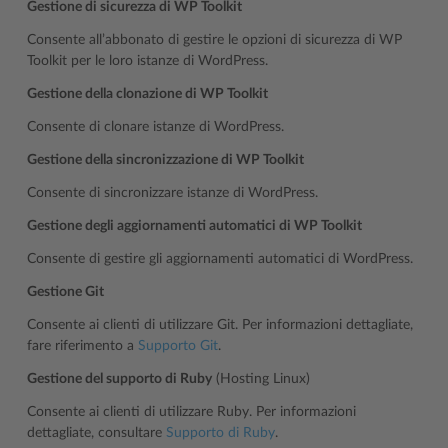
Gestione di sicurezza di WP Toolkit
Consente all’abbonato di gestire le opzioni di sicurezza di WP
Toolkit per le loro istanze di WordPress.
Gestione della clonazione di WP Toolkit
Consente di clonare istanze di WordPress.
Gestione della sincronizzazione di WP Toolkit
Consente di sincronizzare istanze di WordPress.
Gestione degli aggiornamenti automatici di WP Toolkit
Consente di gestire gli aggiornamenti automatici di WordPress.
Gestione Git
Consente ai clienti di utilizzare Git. Per informazioni dettagliate,
fare riferimento a
Supporto Git
.
Gestione del supporto di Ruby
(Hosting Linux)
Consente ai clienti di utilizzare Ruby. Per informazioni
dettagliate, consultare
Supporto di Ruby
.