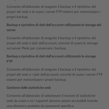
Consente all’abbonato di eseguire il backup e il ripristino dei
propri siti web e di usare i server FTP esterni per memorizzare i
propri backup.
Backup e ripristino di dati dell’account utilizzando lo storage del
server
Consente all’abbonato di eseguire il backup e il ripristino dei
propri siti web e dati dell’account, nonché di usare lo storage
sul server Plesk per conservare i backup.
Backup e ripristino di dati dell’account utilizzando lo storage
FTP
Consente all’abbonato di eseguire il backup e il ripristino dei
propri siti web e i dati dell’account, nonché di usare i server FTP
esterni per memorizzare i propri backup.
Gestione delle statistiche web
Consente all’abbonato di selezionare il motore di statistiche
web da usare e se i rapporti devono essere accessibili tramite
una directory protetta da password specifica.