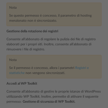
Nota
Se questo permesso è concesso, il parametro di hosting
menzionato non è sincronizzato.
Gestione della rotazione dei registri
Consente all’abbonato di regolare la pulizia dei file di registro
elaborati per i propri siti. Inoltre, consente all’abbonato di
rimuovere i file di registro.
Nota
Se il permesso è concesso, allora i parametri
Registri e
statistiche
non vengono sincronizzati.
Accedi al WP Toolkit
Consente all’abbonato di gestire le proprie istanze di WordPress
utilizzando WP Toolkit. Inoltre, permette di attivare il seguente
permesso:
Gestione di sicurezza di WP Toolkit.