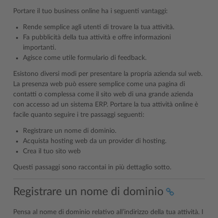
Portare il tuo business online ha i seguenti vantaggi:
Rende semplice agli utenti di trovare la tua attività.
Fa pubblicità della tua attività e offre informazioni
importanti.
Agisce come utile formulario di feedback.
Esistono diversi modi per presentare la propria azienda sul web.
La presenza web può essere semplice come una pagina di
contatti o complessa come il sito web di una grande azienda
con accesso ad un sistema ERP. Portare la tua attività online è
facile quanto seguire i tre passaggi seguenti:
Registrare un nome di dominio.
Acquista hosting web da un provider di hosting.
Crea il tuo sito web
Questi passaggi sono raccontai in più dettaglio sotto.
Registrare un nome di dominio
Pensa al nome di dominio relativo all’indirizzo della tua attività. I