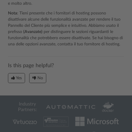
e molto altro.
Nota
: Tieni presente che i fornitori di hosting possono
disattivare alcune delle funzionalità avanzate per rendere il tuo
Pannello del Cliente più semplice e intuitivo. Abbiamo usato il
prefisso
(Avanzate)
per distinguere le sezioni riguardanti le
funzionalità che potrebbero essere disattivate. Se hai bisogno di
una delle opzioni avanzate, contatta il tuo fornitore di hosting.
Is this page helpful?
Yes
No
Industry
Partners: