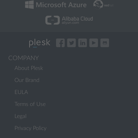
COMPANY
About Plesk
Our Brand
EULA
Terms of Use
Legal
Privacy Policy