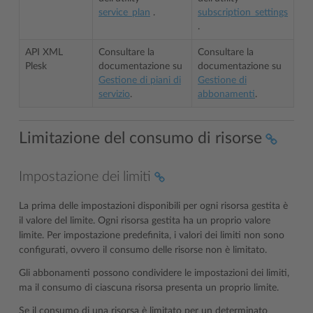
service_plan
.
subscription_settings
.
API XML
Consultare la
Consultare la
Plesk
documentazione su
documentazione su
Gestione di piani di
Gestione di
servizio
.
abbonamenti
.
Limitazione del consumo di risorse
Impostazione dei limiti
La prima delle impostazioni disponibili per ogni risorsa gestita è
il valore del limite. Ogni risorsa gestita ha un proprio valore
limite. Per impostazione predefinita, i valori dei limiti non sono
configurati, ovvero il consumo delle risorse non è limitato.
Gli abbonamenti possono condividere le impostazioni dei limiti,
ma il consumo di ciascuna risorsa presenta un proprio limite.
Se il consumo di una risorsa è limitato per un determinato