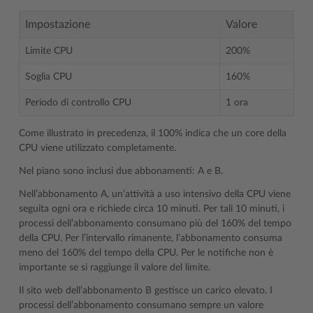
Impostazione
Valore
Limite CPU
200%
Soglia CPU
160%
Periodo di controllo CPU
1 ora
Come illustrato in precedenza, il 100% indica che un core della
CPU viene utilizzato completamente.
Nel piano sono inclusi due abbonamenti: A e B.
Nell’abbonamento A, un’attività a uso intensivo della CPU viene
seguita ogni ora e richiede circa 10 minuti. Per tali 10 minuti, i
processi dell’abbonamento consumano più del 160% del tempo
della CPU. Per l’intervallo rimanente, l’abbonamento consuma
meno del 160% del tempo della CPU. Per le notifiche non è
importante se si raggiunge il valore del limite.
Il sito web dell’abbonamento B gestisce un carico elevato. I
processi dell’abbonamento consumano sempre un valore