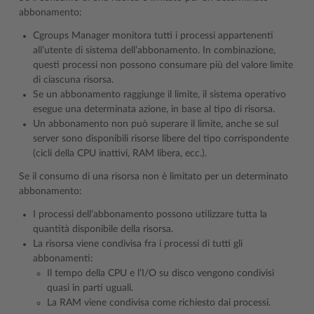
abbonamento:
Cgroups Manager monitora tutti i processi appartenenti
all’utente di sistema dell’abbonamento. In combinazione,
questi processi non possono consumare più del valore limite
di ciascuna risorsa.
Se un abbonamento raggiunge il limite, il sistema operativo
esegue una determinata azione, in base al tipo di risorsa.
Un abbonamento non può superare il limite, anche se sul
server sono disponibili risorse libere del tipo corrispondente
(cicli della CPU inattivi, RAM libera, ecc.).
Se il consumo di una risorsa non è limitato per un determinato
abbonamento:
I processi dell’abbonamento possono utilizzare tutta la
quantità disponibile della risorsa.
La risorsa viene condivisa fra i processi di tutti gli
abbonamenti:
Il tempo della CPU e l’I/O su disco vengono condivisi
quasi in parti uguali.
La RAM viene condivisa come richiesto dai processi.