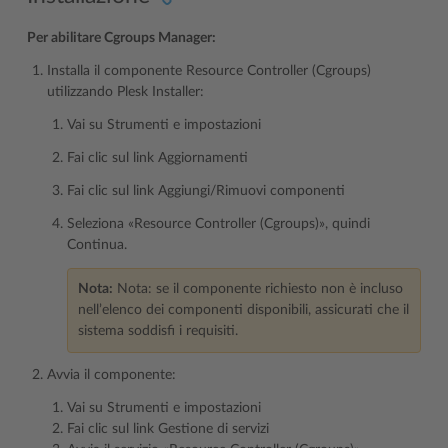
Per abilitare Cgroups Manager:
Installa il componente Resource Controller (Cgroups)
utilizzando Plesk Installer:
Vai su Strumenti e impostazioni
Fai clic sul link Aggiornamenti
Fai clic sul link Aggiungi/Rimuovi componenti
Seleziona «Resource Controller (Cgroups)», quindi
Continua.
Nota:
Nota: se il componente richiesto non è incluso
nell’elenco dei componenti disponibili, assicurati che il
sistema soddisfi i requisiti.
Avvia il componente:
Vai su Strumenti e impostazioni
Fai clic sul link Gestione di servizi