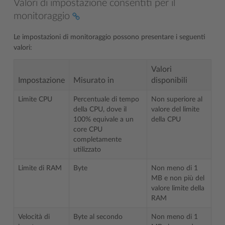
Valori di impostazione consentiti per il
monitoraggio
Le impostazioni di monitoraggio possono presentare i seguenti
valori:
Valori
Impostazione
Misurato in
disponibili
Limite CPU
Percentuale di tempo
Non superiore al
della CPU, dove il
valore del limite
100% equivale a un
della CPU
core CPU
completamente
utilizzato
Limite di RAM
Byte
Non meno di 1
MB e non più del
valore limite della
RAM
Velocità di
Byte al secondo
Non meno di 1