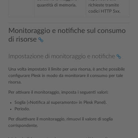
quantità di memoria.
richieste tramite
codici HTTP 5xx.
Monitoraggio e notifiche sul consumo
di risorse
Impostazione di monitoraggio e notifiche
Una volta impostato il limite per una risorsa, è anche possibile
configurare Plesk in modo da monitorare il consumo per tale
risorsa.
Per attivare il monitoraggio, imposta i seguenti valori:
Soglia («Notifica al superamento» in Plesk Panel).
Periodo.
Per disattivare il monitoraggio, rimuovi il valore di soglia
corrispondente.