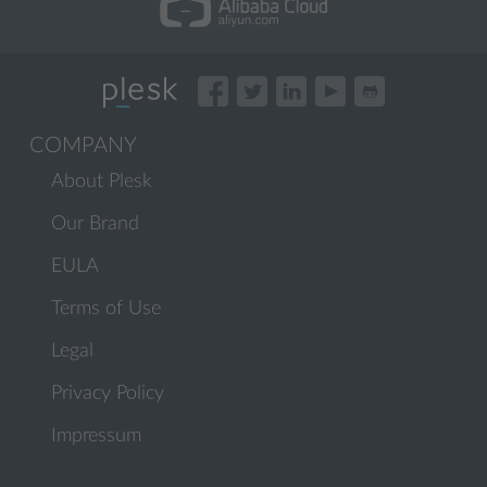
COMPANY
About Plesk
Our Brand
EULA
Terms of Use
Legal
Privacy Policy
Impressum