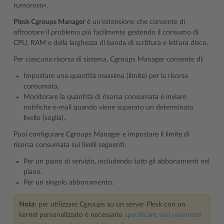
rumoroso».
Plesk Cgroups Manager
è un’estensione che consente di
affrontare il problema più facilmente gestendo il consumo di
CPU, RAM e della larghezza di banda di scrittura e lettura disco.
Per ciascuna risorsa di sistema, Cgroups Manager consente di:
Impostare una quantità massima (limite) per la risorsa
consumata.
Monitorare la quantità di risorsa consumata e inviare
notifiche e-mail quando viene superato un determinato
livello (soglia).
Puoi configurare Cgroups Manager e impostare il limite di
risorsa consumata sui livelli seguenti:
Per un piano di servizio, includendo tutti gli abbonamenti nel
piano.
Per un singolo abbonamento.
Nota:
per utilizzare Cgroups su un server Plesk con un
kernel personalizzato è necessario
specificare vari parametri