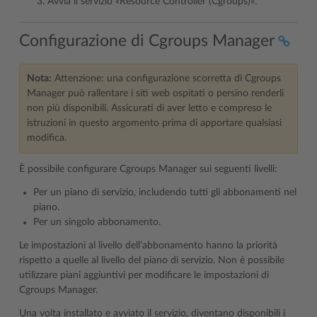
Avvia il servizio «Resource Controller (Cgroups)».
Configurazione di Cgroups Manager
Nota:
Attenzione: una configurazione scorretta di Cgroups
Manager può rallentare i siti web ospitati o persino renderli
non più disponibili. Assicurati di aver letto e compreso le
istruzioni in questo argomento prima di apportare qualsiasi
modifica.
È possibile configurare Cgroups Manager sui seguenti livelli:
Per un piano di servizio, includendo tutti gli abbonamenti nel
piano.
Per un singolo abbonamento.
Le impostazioni al livello dell’abbonamento hanno la priorità
rispetto a quelle al livello del piano di servizio. Non è possibile
utilizzare piani aggiuntivi per modificare le impostazioni di
Cgroups Manager.
Una volta installato e avviato il servizio, diventano disponibili i