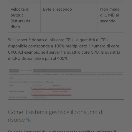
Velocità di
Byte al secondo
Non meno
output
di 1 MB al
(lettura) da
secondo
disco
Se il server è dotato di più core CPU, la quantità di CPU
disponibile corrisponde a 100% moltiplicato il numero di core
CPU. Ad esempio, se il server ha quattro core CPU, la quantità
di CPU disponibile è pari al 400%.
Come il sistema gestisce il consumo di
risorse