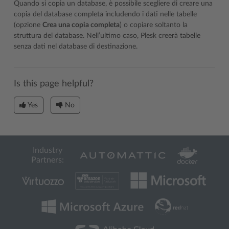
Quando si copia un database, è possibile scegliere di creare una
copia del database completa includendo i dati nelle tabelle
(opzione
Crea una copia completa
) o copiare soltanto la
struttura del database. Nell’ultimo caso, Plesk creerà tabelle
senza dati nel database di destinazione.
Is this page helpful?
Yes
No
Industry
Partners: