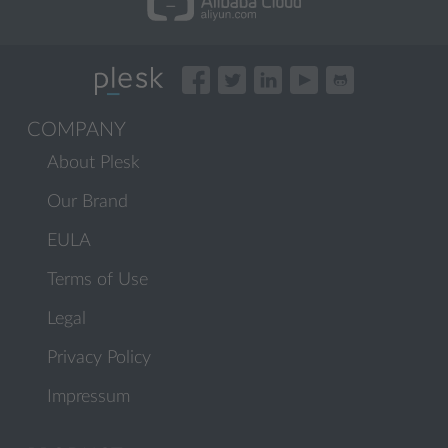
COMPANY
About Plesk
Our Brand
EULA
Terms of Use
Legal
Privacy Policy
Impressum