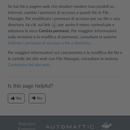
Se hai file o pagine web che desideri rendere inaccessibili su
Internet, cambia i permessi di accesso a questi file in File
Manager. Per modificare i permessi di accesso per un file o una
directory, fai clic sul link
per aprire il menu contestuale e
seleziona la voce
Cambia permessi
. Per maggiori informazioni
sulla revisione e la modifica di permessi, consultare la sezione
Definire i permessi di accesso a file e directory
.
Per maggiori informazioni sul caricamento e la modifica dei file e
le cartelle del sito web con File Manager, consultare la sezione
Contenuto del sito web
.
Is this page helpful?
Yes
No
Industry
Partners: