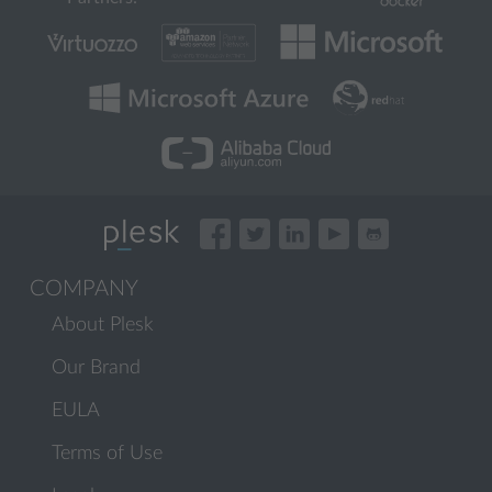
COMPANY
About Plesk
Our Brand
EULA
Terms of Use