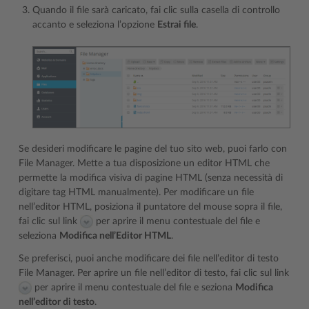
Quando il file sarà caricato, fai clic sulla casella di controllo
accanto e seleziona l’opzione
Estrai file
.
Se desideri modificare le pagine del tuo sito web, puoi farlo con
File Manager. Mette a tua disposizione un editor HTML che
permette la modifica visiva di pagine HTML (senza necessità di
digitare tag HTML manualmente). Per modificare un file
nell’editor HTML, posiziona il puntatore del mouse sopra il file,
fai clic sul link
per aprire il menu contestuale del file e
seleziona
Modifica nell’Editor HTML
.
Se preferisci, puoi anche modificare dei file nell’editor di testo
File Manager. Per aprire un file nell’editor di testo, fai clic sul link
per aprire il menu contestuale del file e seziona
Modifica
nell’editor di testo
.