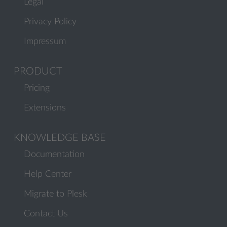
Legal
Privacy Policy
Impressum
PRODUCT
Pricing
Extensions
KNOWLEDGE BASE
Documentation
Help Center
Migrate to Plesk
Contact Us