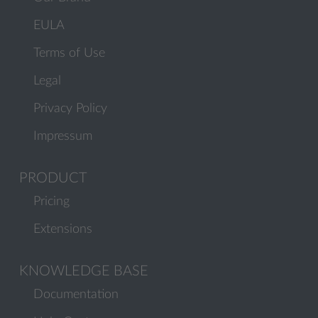
EULA
Terms of Use
Legal
Privacy Policy
Impressum
PRODUCT
Pricing
Extensions
KNOWLEDGE BASE
Documentation