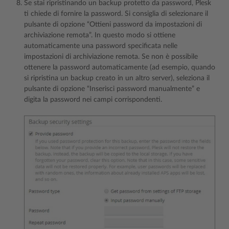
Se stai ripristinando un backup protetto da password, Plesk
ti chiede di fornire la password. Si consiglia di selezionare il
pulsante di opzione “Ottieni password da impostazioni di
archiviazione remota”. In questo modo si ottiene
automaticamente una password specificata nelle
impostazioni di archiviazione remota. Se non è possibile
ottenere la password automaticamente (ad esempio, quando
si ripristina un backup creato in un altro server), seleziona il
pulsante di opzione “Inserisci password manualmente” e
digita la password nei campi corrispondenti.