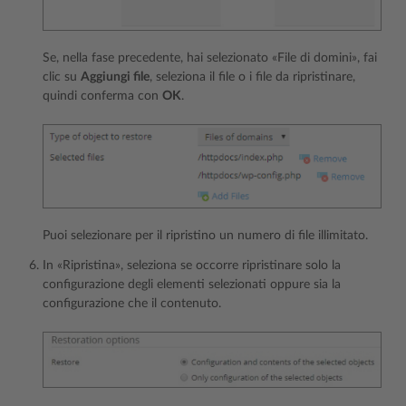
Se, nella fase precedente, hai selezionato «File di domini», fai
clic su
Aggiungi file
, seleziona il file o i file da ripristinare,
quindi conferma con
OK
.
Puoi selezionare per il ripristino un numero di file illimitato.
In «Ripristina», seleziona se occorre ripristinare solo la
configurazione degli elementi selezionati oppure sia la
configurazione che il contenuto.