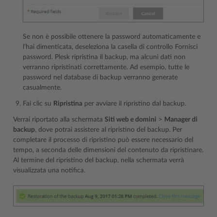
Se non è possibile ottenere la password automaticamente e
l’hai dimenticata, deseleziona la casella di controllo Fornisci
password. Plesk ripristina il backup, ma alcuni dati non
verranno ripristinati correttamente. Ad esempio, tutte le
password nel database di backup verranno generate
casualmente.
Fai clic su
Ripristina
per avviare il ripristino dal backup.
Verrai riportato alla schermata
Siti web e domini
>
Manager di
backup
, dove potrai assistere al ripristino del backup. Per
completare il processo di ripristino può essere necessario del
tempo, a seconda delle dimensioni del contenuto da ripristinare.
Al termine del ripristino del backup, nella schermata verrà
visualizzata una notifica.