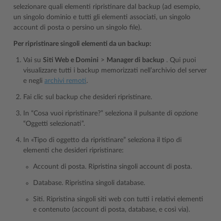
selezionare quali elementi ripristinare dal backup (ad esempio,
un singolo dominio e tutti gli elementi associati, un singolo
account di posta o persino un singolo file).
Per ripristinare singoli elementi da un backup:
Vai su
Siti Web e Domini
>
Manager di backup
. Qui puoi
visualizzare tutti i backup memorizzati nell’archivio del server
e negli
archivi remoti
.
Fai clic sul backup che desideri ripristinare.
In “Cosa vuoi ripristinare?” seleziona il pulsante di opzione
“Oggetti selezionati”.
In «Tipo di oggetto da ripristinare” seleziona il tipo di
elementi che desideri ripristinare:
Account di posta. Ripristina singoli account di posta.
Database. Ripristina singoli database.
Siti. Ripristina singoli siti web con tutti i relativi elementi
e contenuto (account di posta, database, e così via).