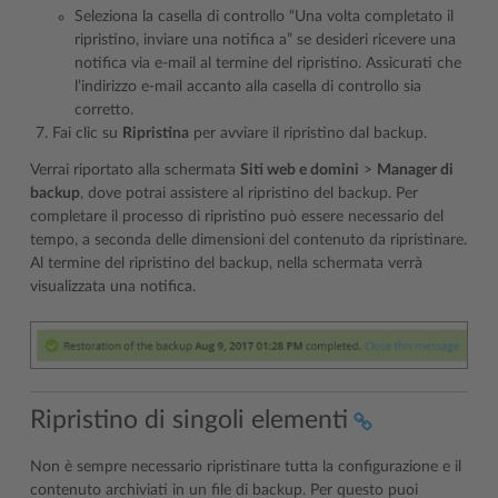
Seleziona la casella di controllo “Una volta completato il
ripristino, inviare una notifica a” se desideri ricevere una
notifica via e-mail al termine del ripristino. Assicurati che
l’indirizzo e-mail accanto alla casella di controllo sia
corretto.
Fai clic su
Ripristina
per avviare il ripristino dal backup.
Verrai riportato alla schermata
Siti web e domini
>
Manager di
backup
, dove potrai assistere al ripristino del backup. Per
completare il processo di ripristino può essere necessario del
tempo, a seconda delle dimensioni del contenuto da ripristinare.
Al termine del ripristino del backup, nella schermata verrà
visualizzata una notifica.
Ripristino di singoli elementi
Non è sempre necessario ripristinare tutta la configurazione e il
contenuto archiviati in un file di backup. Per questo puoi