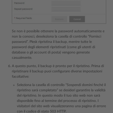
Se non è possibile ottenere la password automaticamente e
non la conosci, deseleziona la casella di controllo “Fornisci
password”. Plesk ripristina il backup, mentre tutte le
password degli elementi ripristinati (come gli utenti di
database o gli account di posta) vengono generate
casualmente.
A questo punto, il backup è pronto per il ripristino. Prima di
ripristinare il backup puoi configurare diverse impostazioni
facoltative:
Seleziona la casella di controllo “Sospendi domini finché il
ripristino sarà completato” se desideri garantire la validità
del ripristino. In questo modo il tuo sito web non sarà
disponibile fino al termine del processo di ripristino. I
visitatori del sito web visualizzeranno una pagina di errore
con il codice di stato 503 HTTP.