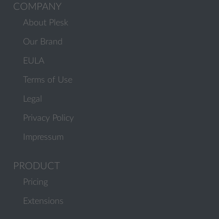
COMPANY
About Plesk
Our Brand
EULA
Terms of Use
Legal
Privacy Policy
Impressum
PRODUCT
Pricing
Extensions