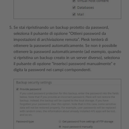
Se stai ripristinando un backup protetto da password,
seleziona il pulsante di opzione “Ottieni password da
impostazioni di archiviazione remota”. Plesk tenterà di
ottenere la password automaticamente. Se non è possibile
ottenere la password automaticamente (ad esempio, quando
si ripristina un backup creato in un server diverso), seleziona
il pulsante di opzione “Inserisci password manualmente” e
digita la password nei campi corrispondenti.