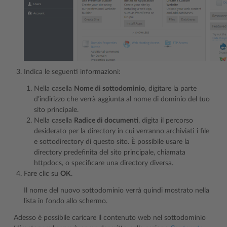
Indica le seguenti informazioni:
Nella casella
Nome di sottodominio
, digitare la parte
d’indirizzo che verrà aggiunta al nome di dominio del tuo
sito principale.
Nella casella
Radice di documenti
, digita il percorso
desiderato per la directory in cui verranno archiviati i file
e sottodirectory di questo sito. È possibile usare la
directory predefinita del sito principale, chiamata
httpdocs, o specificare una directory diversa.
Fare clic su
OK
.
Il nome del nuovo sottodominio verrà quindi mostrato nella
lista in fondo allo schermo.
Adesso è possibile caricare il contenuto web nel sottodominio