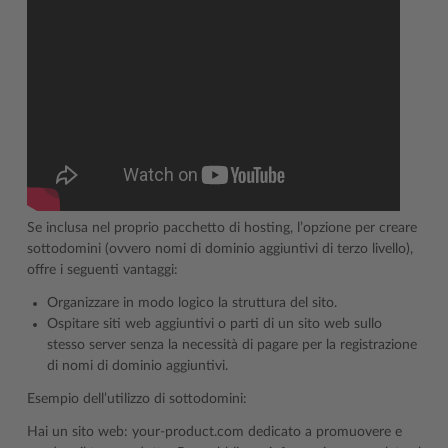
Se inclusa nel proprio pacchetto di hosting, l’opzione per creare
sottodomini (ovvero nomi di dominio aggiuntivi di terzo livello),
offre i seguenti vantaggi:
Organizzare in modo logico la struttura del sito.
Ospitare siti web aggiuntivi o parti di un sito web sullo
stesso server senza la necessità di pagare per la registrazione
di nomi di dominio aggiuntivi.
Esempio dell’utilizzo di sottodomini:
Hai un sito web: your-product.com dedicato a promuovere e