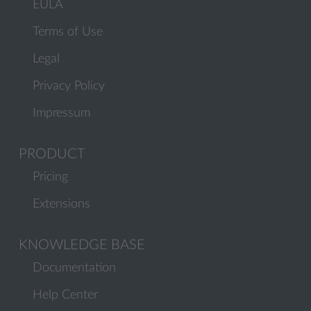
EULA
Terms of Use
Legal
Privacy Policy
Impressum
PRODUCT
Pricing
Extensions
KNOWLEDGE BASE
Documentation
Help Center