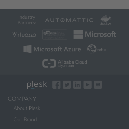
Industry
Partners:
COMPANY
About Plesk
Our Brand