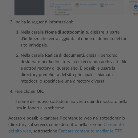
Indica le seguenti informazioni:
Nella casella
Nome di sottodominio
, digitare la parte
d’indirizzo che verrà aggiunta al nome di dominio del tuo
sito principale.
Nella casella
Radice di documenti
, digita il percorso
desiderato per la directory in cui verranno archiviati i file
e sottodirectory di questo sito. È possibile usare la
directory predefinita del sito principale, chiamata
httpdocs, o specificare una directory diversa.
Fare clic su
OK
.
Il nome del nuovo sottodominio verrà quindi mostrato nella
lista in fondo allo schermo.
Adesso è possibile caricare il contenuto web nel sottodominio
(directory sul server), come descritto nella sezione
Contenuto
del sito web
, sottosezione
Caricare contenuto mediante FTP
.