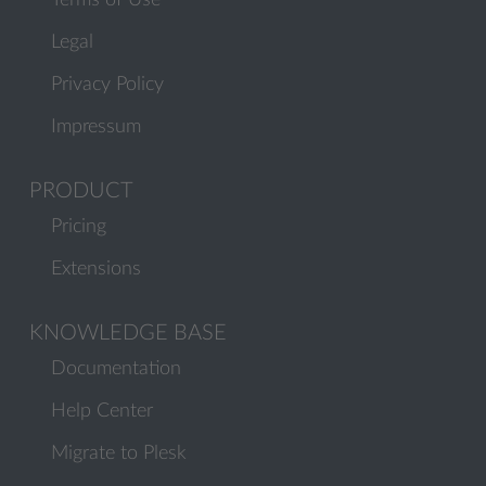
Terms of Use
Legal
Privacy Policy
Impressum
PRODUCT
Pricing
Extensions
KNOWLEDGE BASE
Documentation
Help Center
Migrate to Plesk