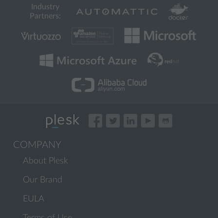
Industry
Partners:
COMPANY
About Plesk
Our Brand
EULA