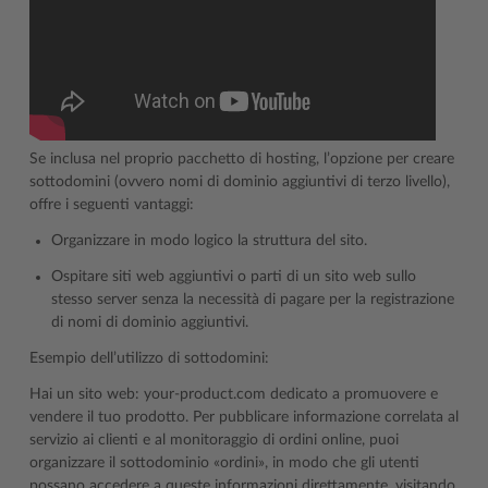
Se inclusa nel proprio pacchetto di hosting, l’opzione per creare
sottodomini (ovvero nomi di dominio aggiuntivi di terzo livello),
offre i seguenti vantaggi:
Organizzare in modo logico la struttura del sito.
Ospitare siti web aggiuntivi o parti di un sito web sullo
stesso server senza la necessità di pagare per la registrazione
di nomi di dominio aggiuntivi.
Esempio dell’utilizzo di sottodomini:
Hai un sito web: your-product.com dedicato a promuovere e
vendere il tuo prodotto. Per pubblicare informazione correlata al
servizio ai clienti e al monitoraggio di ordini online, puoi
organizzare il sottodominio «ordini», in modo che gli utenti
possano accedere a queste informazioni direttamente, visitando