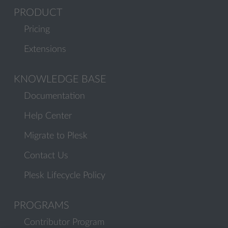
PRODUCT
Pricing
Extensions
KNOWLEDGE BASE
Documentation
Help Center
Migrate to Plesk
Contact Us
Plesk Lifecycle Policy
PROGRAMS
Contributor Program