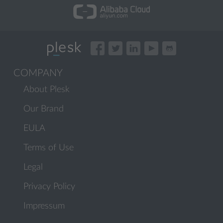
COMPANY
About Plesk
Our Brand
EULA
Terms of Use
Legal
Privacy Policy
Impressum