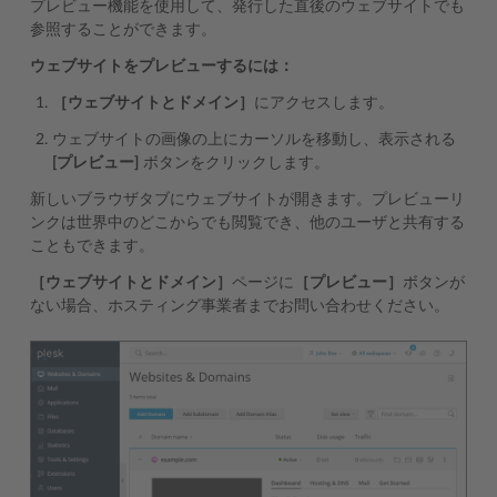
プレビュー機能を使用して、発行した直後のウェブサイトでも
参照することができます。
ウェブサイトをプレビューするには：
［ウェブサイトとドメイン］
にアクセスします。
ウェブサイトの画像の上にカーソルを移動し、表示される
[プレビュー]
ボタンをクリックします。
新しいブラウザタブにウェブサイトが開きます。プレビューリ
ンクは世界中のどこからでも閲覧でき、他のユーザと共有する
こともできます。
［ウェブサイトとドメイン］
ページに
［プレビュー］
ボタンが
ない場合、ホスティング事業者までお問い合わせください。