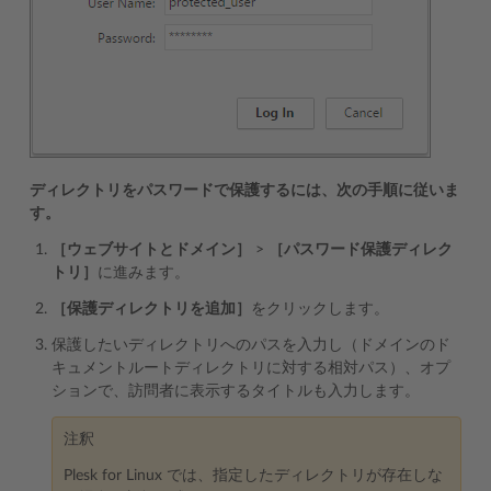
ディレクトリをパスワードで保護するには、次の手順に従いま
す。
［ウェブサイトとドメイン］
>
［パスワード保護ディレク
トリ］
に進みます。
［保護ディレクトリを追加］
をクリックします。
保護したいディレクトリへのパスを入力し（ドメインのド
キュメントルートディレクトリに対する相対パス）、オプ
ションで、訪問者に表示するタイトルも入力します。
注釈
Plesk for Linux では、指定したディレクトリが存在しな