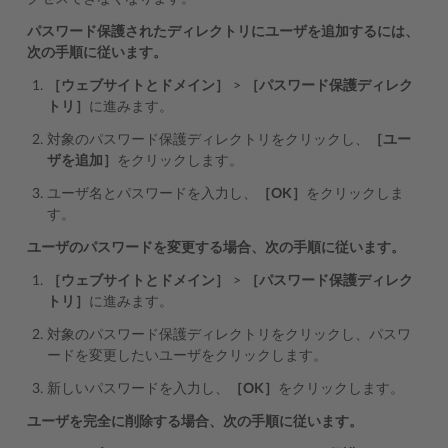
パスワード保護されたディレクトリにユーザを追加するには、
次の手順に従います。
［ウェブサイトとドメイン］
>
［パスワード保護ディレク
トリ］
に進みます。
対象のパスワード保護ディレクトリをクリックし、
［ユー
ザを追加］
をクリックします。
ユーザ名とパスワードを入力し、
［OK］
をクリックしま
す。
ユーザのパスワードを変更する場合、次の手順に従います。
［ウェブサイトとドメイン］
>
［パスワード保護ディレク
トリ］
に進みます。
対象のパスワード保護ディレクトリをクリックし、パスワ
ードを変更したいユーザをクリックします。
新しいパスワードを入力し、
［OK］
をクリックします。
ユーザを完全に削除する場合、次の手順に従います。