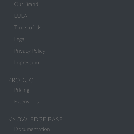
Our Brand
EULA
Terms of Use
Legal
Privacy Policy
Impressum
PRODUCT
Pricing
Extensions
KNOWLEDGE BASE
Documentation