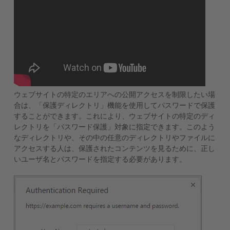
ウェブサイトの特定のエリアへの公開アクセスを制限したい場
合は、「保護ディレクトリ」機能を使用してパスワードで保護
することができます。これにより、ウェブサイトの特定のディ
レクトリを「パスワード保護」対象に指定できます。このよう
なディレクトリや、その中の任意のディレクトリやファイルに
アクセスする人は、保護されたコンテンツを見るために、正し
いユーザ名とパスワードを指定する必要があります。