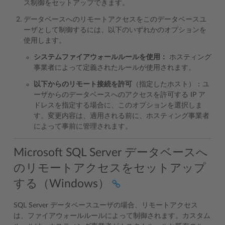
ス制御をセットアップできます。
データベースへのリモートアクセスをこのデータベースユ
ーザとして制御するには、以下のいずれかのオプションを
使用します。
システムファイアウォールルールを使用：
ホスティング
事業者によって定義されたルールが使用されます。
以下からのリモート接続を許可
（指定したホスト）：ユ
ーザからのデータベースへのアクセスを許可する IP ア
ドレスを指定する場合に、このオプションを選択しま
す。変更内容は、適用される前に、ホスティング事業者
によって事前に管理されます。
Microsoft SQL Server データベースへ
のリモートアクセスをセットアップ
する（Windows）
SQL Server データベースユーザの場合、リモートアクセス
は、ファイアウォールルールによって制御されます。カスタム