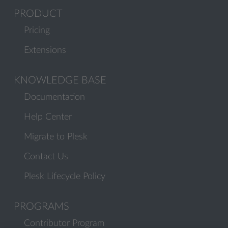
PRODUCT
Pricing
Extensions
KNOWLEDGE BASE
Documentation
Help Center
Migrate to Plesk
Contact Us
Plesk Lifecycle Policy
PROGRAMS
Contributor Program