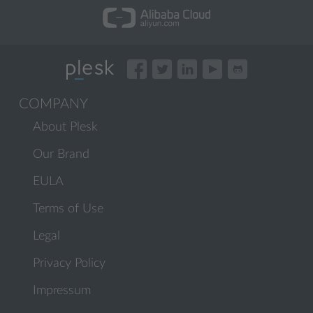
COMPANY
About Plesk
Our Brand
EULA
Terms of Use
Legal
Privacy Policy
Impressum