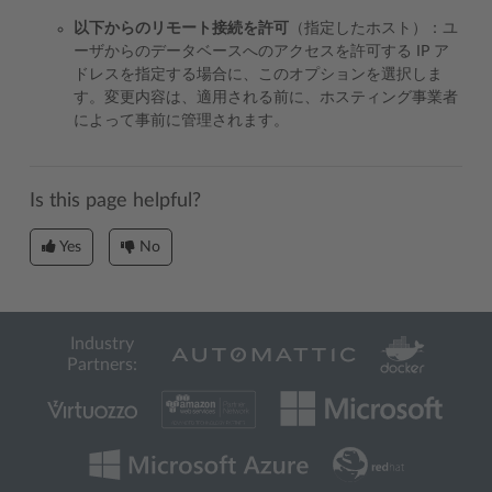
以下からのリモート接続を許可
（指定したホスト）：ユ
ーザからのデータベースへのアクセスを許可する IP ア
ドレスを指定する場合に、このオプションを選択しま
す。変更内容は、適用される前に、ホスティング事業者
によって事前に管理されます。
Is this page helpful?
Yes
No
Industry
Partners: