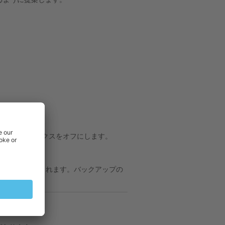
お勧めします。
チェックボックスをオフにします。
にダウンロードされます。バックアップの