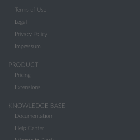
Terms of Use
Legal
Privacy Policy
Impressum
PRODUCT
Pricing
Extensions
KNOWLEDGE BASE
Documentation
Help Center