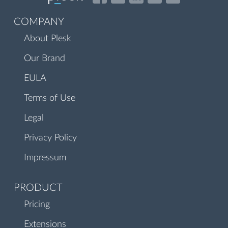
COMPANY
About Plesk
Our Brand
EULA
Terms of Use
Legal
Privacy Policy
Impressum
PRODUCT
Pricing
Extensions