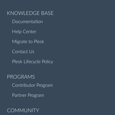
KNOWLEDGE BASE
Documentation
Help Center
Migrate to Plesk
Contact Us
Plesk Lifecycle Policy
PROGRAMS
Contributor Program
Partner Program
COMMUNITY