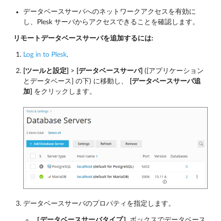
データベースサーバへのネットワークアクセスを有効に
し、Plesk サーバからアクセスできることを確認します。
リモートデータベースサーバを追加するには:
Log in to Plesk
.
[ツールと設定]
>
[データベースサーバ]
([アプリケーション
とデータベース] の下) に移動し、
[データベースサーバ追
加]
をクリックします。
データベースサーバのプロパティを指定します。
［データベースサーバタイプ］
ボックスでデータベース