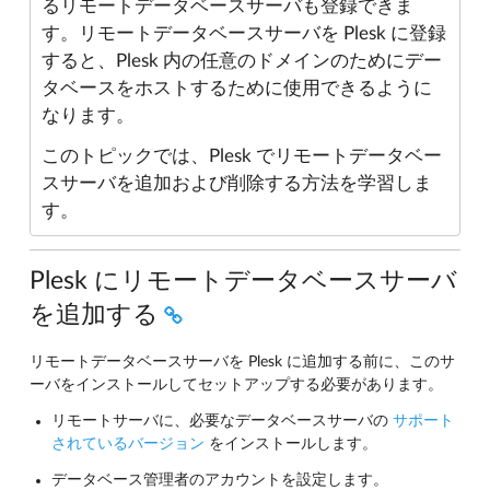
るリモートデータベースサーバも登録できま
す。リモートデータベースサーバを Plesk に登録
すると、Plesk 内の任意のドメインのためにデー
タベースをホストするために使用できるように
なります。
このトピックでは、Plesk でリモートデータベー
スサーバを追加および削除する方法を学習しま
す。
Plesk にリモートデータベースサーバ
を追加する
リモートデータベースサーバを Plesk に追加する前に、このサ
ーバをインストールしてセットアップする必要があります。
リモートサーバに、必要なデータベースサーバの
サポート
されているバージョン
をインストールします。
データベース管理者のアカウントを設定します。