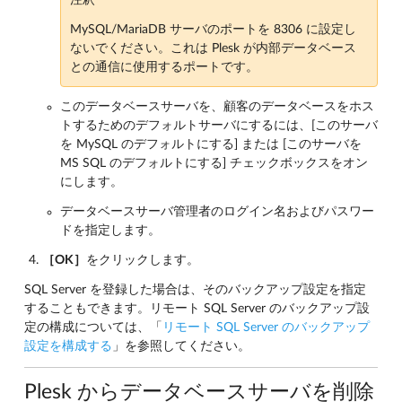
MySQL/MariaDB サーバのポートを 8306 に設定し
ないでください。これは Plesk が内部データベース
との通信に使用するポートです。
このデータベースサーバを、顧客のデータベースをホス
トするためのデフォルトサーバにするには、[このサーバ
を MySQL のデフォルトにする] または [このサーバを
MS SQL のデフォルトにする] チェックボックスをオン
にします。
データベースサーバ管理者のログイン名およびパスワー
ドを指定します。
［OK］
をクリックします。
SQL Server を登録した場合は、そのバックアップ設定を指定
することもできます。リモート SQL Server のバックアップ設
定の構成については、「
リモート SQL Server のバックアップ
設定を構成する
」を参照してください。
Plesk からデータベースサーバを削除