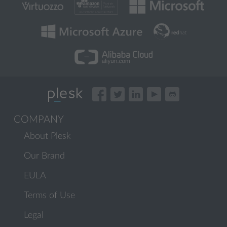
COMPANY
About Plesk
Our Brand
EULA
Terms of Use
Legal