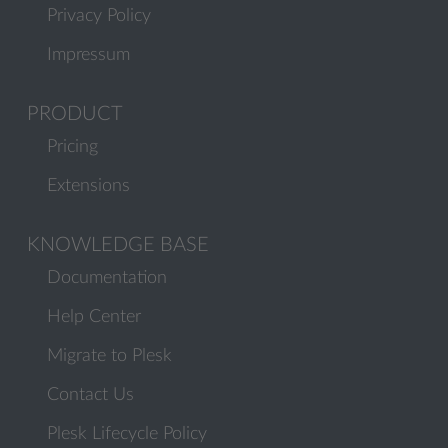
Privacy Policy
Impressum
PRODUCT
Pricing
Extensions
KNOWLEDGE BASE
Documentation
Help Center
Migrate to Plesk
Contact Us
Plesk Lifecycle Policy