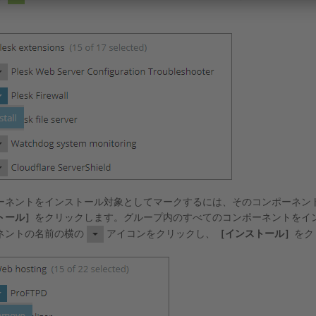
。
ーネントをインストール対象としてマークするには、そのコンポーネン
トール］
をクリックします。グループ内のすべてのコンポーネントをイ
ネントの名前の横の
アイコンをクリックし、
［インストール］
をク