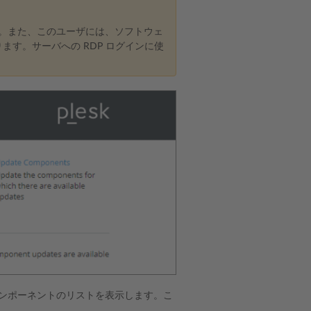
い。また、このユーザには、ソフトウェ
す。サーバへの RDP ログインに使
 コンポーネントのリストを表示します。こ