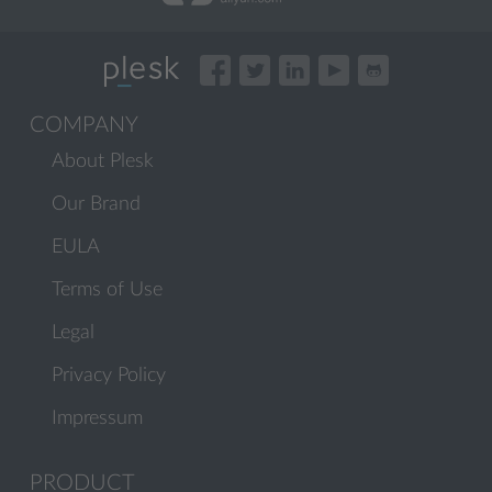
COMPANY
About Plesk
Our Brand
EULA
Terms of Use
Legal
Privacy Policy
Impressum
PRODUCT