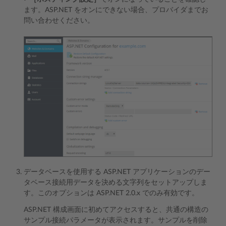
ます。ASP.NET をオンにできない場合、プロバイダまでお
問い合わせください。
データベースを使用する ASP.NET アプリケーションのデー
タベース接続用データを決める文字列をセットアップしま
す。このオプションは ASP.NET 2.0.x でのみ有効です。
ASP.NET 構成画面に初めてアクセスすると、共通の構造の
サンプル接続パラメータが表示されます。サンプルを削除