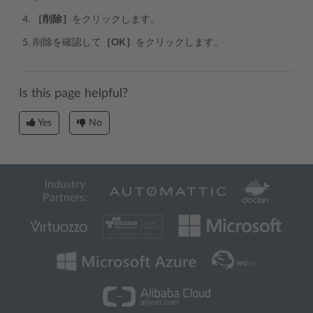
［削除］
をクリックします。
削除を確認して
［OK］
をクリックします。
Is this page helpful?
Yes
No
Industry
Partners: