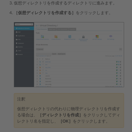
仮想ディレクトリを作成するディレクトリに進みます。
［仮想ディレクトリを作成する］
をクリックします。
注釈
仮想ディレクトリの代わりに物理ディレクトリを作成す
る場合は、
［ディレクトリを作成］
をクリックしてディ
レクトリ名を指定し、
［OK］
をクリックします。