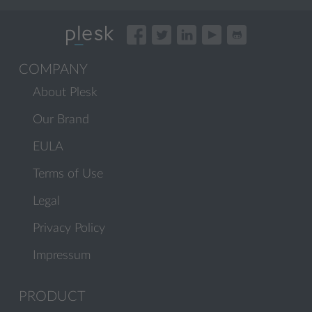
COMPANY
About Plesk
Our Brand
EULA
Terms of Use
Legal
Privacy Policy
Impressum
PRODUCT