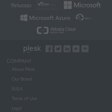
COMPANY
About Plesk
Our Brand
EULA
Terms of Use
Legal