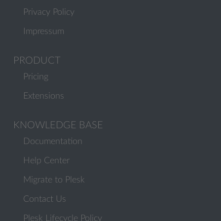
Privacy Policy
Impressum
PRODUCT
Pricing
Extensions
KNOWLEDGE BASE
Documentation
Help Center
Migrate to Plesk
Contact Us
Plesk Lifecycle Policy