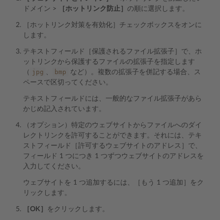
ドメイン >
［ホットリンク防止］
の順に選択します。
［ホットリンク対策を有効化］チェックボックスをオンに
します。
テキストフィールド［保護されるファイル拡張子］で、ホ
ットリンクから保護するファイルの拡張子を指定します
jpg
bmp
（
、
など）。複数の拡張子を併記する場合、ス
ペースで区切ってください。
テキストフィールドには、一般的なファイル拡張子があら
かじめ記入されています。
（オプション）特定のウェブサイトからファイルへのダイ
レクトリンクを許可することができます。それには、テキ
ストフィールド［許可するウェブサイトのアドレス］で、
フィールド 1 つにつき 1 つずつウェブサイトのアドレスを
入力してください。
ウェブサイトを 1 つ追加するには、［もう 1 つ追加］をク
リックします。
［OK］
をクリックします。