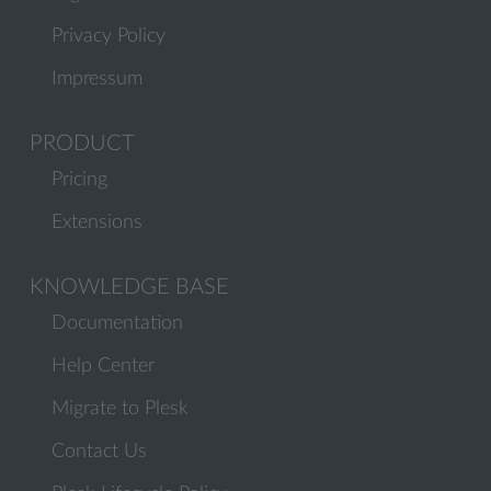
Privacy Policy
Impressum
PRODUCT
Pricing
Extensions
KNOWLEDGE BASE
Documentation
Help Center
Migrate to Plesk
Contact Us