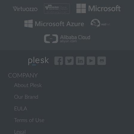
COMPANY
About Plesk
Our Brand
EULA
Terms of Use
Legal