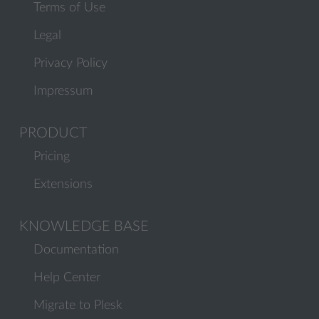
Terms of Use
Legal
Privacy Policy
Impressum
PRODUCT
Pricing
Extensions
KNOWLEDGE BASE
Documentation
Help Center
Migrate to Plesk