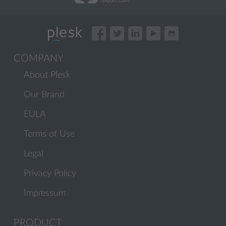
COMPANY
About Plesk
Our Brand
EULA
Terms of Use
Legal
Privacy Policy
Impressum
PRODUCT