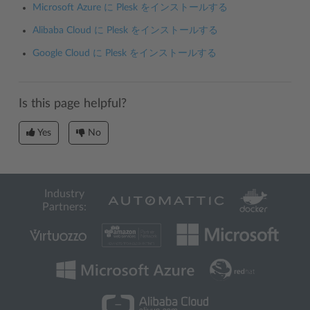
Microsoft Azure に Plesk をインストールする
Alibaba Cloud に Plesk をインストールする
Google Cloud に Plesk をインストールする
Is this page helpful?
Yes
No
Industry
Partners: