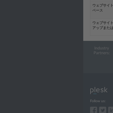
ウェブサイ
ベース
ウェブサイ
アップまた
Industry
Partners:
Follow us: