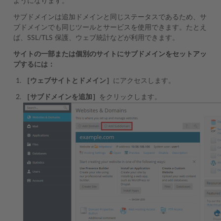
ようになります。
サブドメインは追加ドメインと同じステータスであるため、サ
ブドメインでも同じツールとサービスを使用できます。たとえ
ば、SSL/TLS 保護、ウェブ統計などが利用できます。
サイトの一部または個別のサイトにサブドメインをセットアッ
プするには：
［ウェブサイトとドメイン］
にアクセスします。
［サブドメインを追加］
をクリックします。