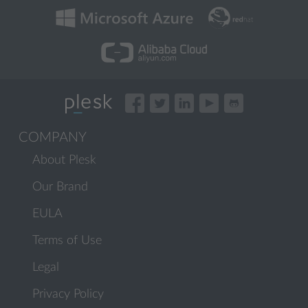
COMPANY
About Plesk
Our Brand
EULA
Terms of Use
Legal
Privacy Policy