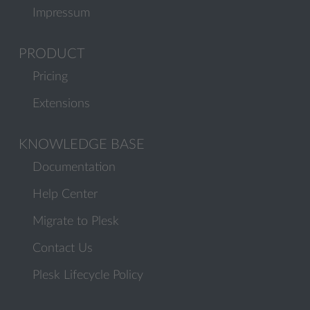
Impressum
PRODUCT
Pricing
Extensions
KNOWLEDGE BASE
Documentation
Help Center
Migrate to Plesk
Contact Us
Plesk Lifecycle Policy