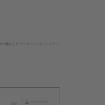
の一部として
データベースをバックアッ