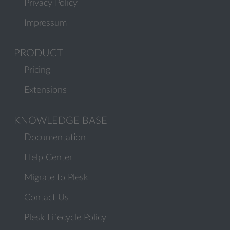
Privacy Policy
Impressum
PRODUCT
Pricing
Extensions
KNOWLEDGE BASE
Documentation
Help Center
Migrate to Plesk
Contact Us
Plesk Lifecycle Policy