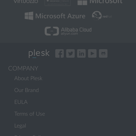
COMPANY
About Plesk
Our Brand
EULA
Terms of Use
Legal