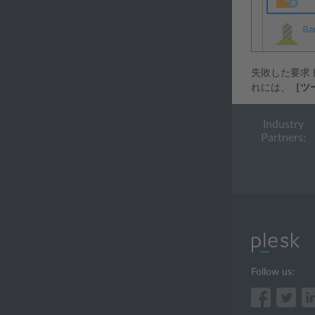
失敗した要求
れには、
［ツ
Industry
Partners:
Follow us: