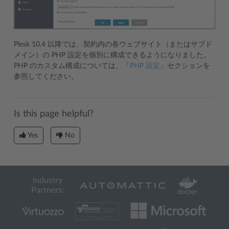
Plesk 10.4 以降では、契約内の各ウェブサイト（またはサブド
メイン）の PHP 設定を個別に構成できるようになりました。
PHP のカスタム構成については、「
PHP 設定
」セクションを
参照してください。
Is this page helpful?
Yes
No
Industry
Partners: