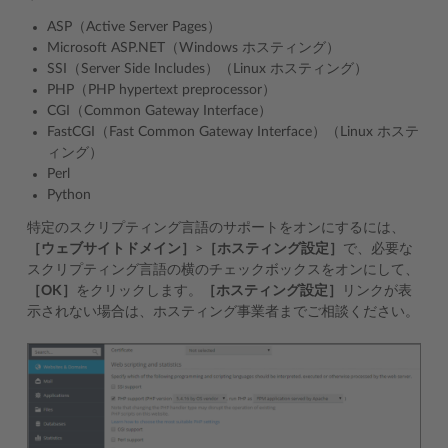
ASP（Active Server Pages）
Microsoft ASP.NET（Windows ホスティング）
SSI（Server Side Includes）（Linux ホスティング）
PHP（PHP hypertext preprocessor）
CGI（Common Gateway Interface）
FastCGI（Fast Common Gateway Interface）（Linux ホステ
ィング）
Perl
Python
特定のスクリプティング言語のサポートをオンにするには、
［ウェブサイトドメイン］
>
［ホスティング設定］
で、必要な
スクリプティング言語の横のチェックボックスをオンにして、
［OK］
をクリックします。
［ホスティング設定］
リンクが表
示されない場合は、ホスティング事業者までご相談ください。