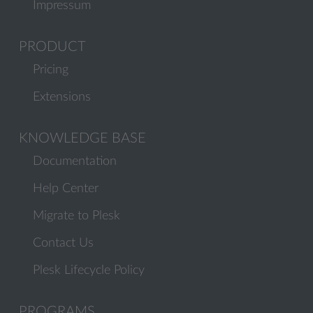
Impressum
PRODUCT
Pricing
Extensions
KNOWLEDGE BASE
Documentation
Help Center
Migrate to Plesk
Contact Us
Plesk Lifecycle Policy
PROGRAMS