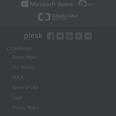
COMPANY
About Plesk
Our Brand
EULA
Terms of Use
Legal
Privacy Policy