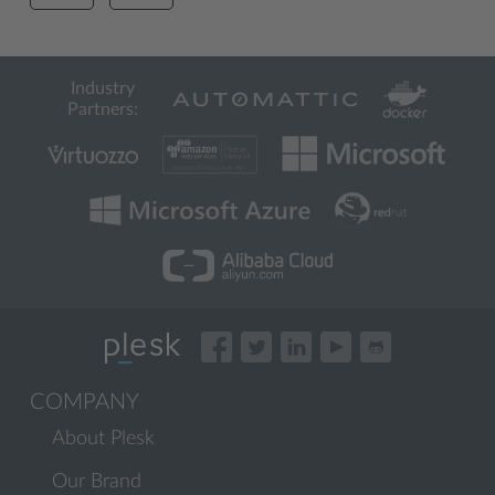
Industry
Partners:
COMPANY
About Plesk
Our Brand