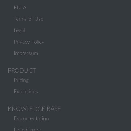
EULA
Terms of Use
Legal
Privacy Policy
Impressum
PRODUCT
Pricing
Extensions
KNOWLEDGE BASE
Documentation
Help Center