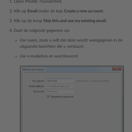
Open Mozilla Thunderbird.
Klik op
Email
onder de kop
Create a new account
.
Klik op de knop
Skip this and use my existing email
.
Geef de volgende gegevens op:
Uw naam, zoals u wilt dat deze wordt weergegeven in de
uitgaande berichten die u verstuurt.
Uw e-mailadres en wachtwoord.