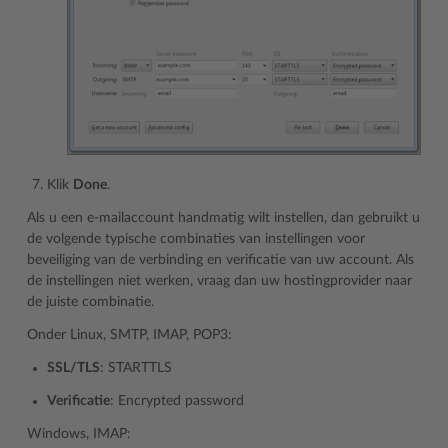
Klik
Done
.
Als u een e-mailaccount handmatig wilt instellen, dan gebruikt u
de volgende typische combinaties van instellingen voor
beveiliging van de verbinding en verificatie van uw account. Als
de instellingen niet werken, vraag dan uw hostingprovider naar
de juiste combinatie.
Onder Linux, SMTP, IMAP, POP3:
SSL/TLS
: STARTTLS
Verificatie
: Encrypted password
Windows, IMAP: