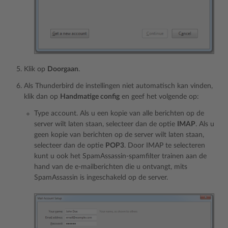
Klik op
Doorgaan
.
Als Thunderbird de instellingen niet automatisch kan vinden,
klik dan op
Handmatige config
en geef het volgende op:
Type account. Als u een kopie van alle berichten op de
server wilt laten staan, selecteer dan de optie
IMAP
. Als u
geen kopie van berichten op de server wilt laten staan,
selecteer dan de optie
POP3
. Door IMAP te selecteren
kunt u ook het SpamAssassin-spamfilter trainen aan de
hand van de e-mailberichten die u ontvangt, mits
SpamAssassin is ingeschakeld op de server.