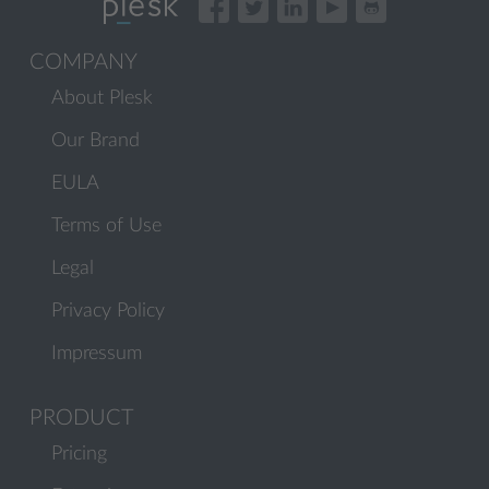
COMPANY
About Plesk
Our Brand
EULA
Terms of Use
Legal
Privacy Policy
Impressum
PRODUCT
Pricing