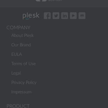
COMPANY
About Plesk
Our Brand
EULA
Terms of Use
Legal
Privacy Policy
Impressum
PRODUCT