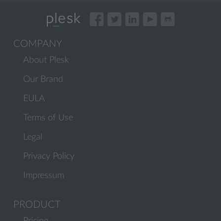
COMPANY
About Plesk
Our Brand
EULA
Terms of Use
Legal
Privacy Policy
Impressum
PRODUCT