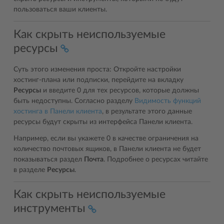
пользоваться ваши клиенты.
Как скрыть неиспользуемые
ресурсы
Суть этого изменения проста: Откройте настройки
хостинг-плана или подписки, перейдите на вкладку
Ресурсы
и введите 0 для тех ресурсов, которые должны
быть недоступны. Согласно разделу
Видимость функций
хостинга в Панели клиента
, в результате этого данные
ресурсы будут скрыты из интерфейса Панели клиента.
Например, если вы укажете 0 в качестве ограничения на
количество почтовых ящиков, в Панели клиента не будет
показываться раздел
Почта
. Подробнее о ресурсах читайте
в разделе
Ресурсы
.
Как скрыть неиспользуемые
инструменты