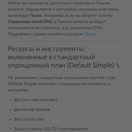
Набор инструментов, доступных клиентам в Панели
клиента, определяется в настройках подписки или плана,
на вкладке
Права
. Например, если вы уберете галочку
Управление зоной DNS
, в Панели клиента не будут
показываться инструменты для управления DNS.
Подробнее о правах читайте в разделе
Права
.
Ресурсы и инструменты,
включенные в стандартный
упрощенный план (Default Simple)
По умолчанию стандартный упрощенный хостинг-план
(Default Simple) включает следующие инструменты и
настройки:
Доступ к веб-хостингу
Диспетчер файлов
Веб-статистика
Защита сайтов SSL/TLS-сертификатом