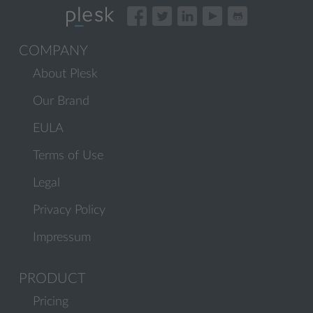
COMPANY
About Plesk
Our Brand
EULA
Terms of Use
Legal
Privacy Policy
Impressum
PRODUCT
Pricing