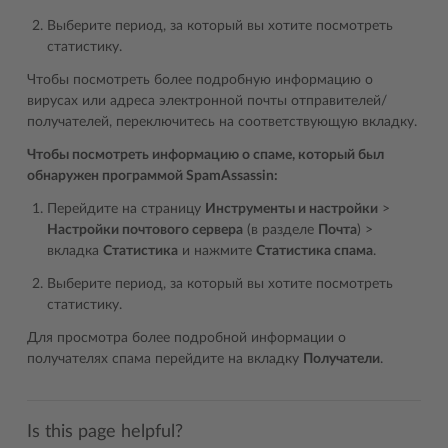
Выберите период, за который вы хотите посмотреть
статистику.
Чтобы посмотреть более подробную информацию о
вирусах или адреса электронной почты отправителей/
получателей, переключитесь на соответствующую вкладку.
Чтобы посмотреть информацию о спаме, который был
обнаружен программой SpamAssassin:
Перейдите на страницу
Инструменты и настройки
>
Настройки почтового сервера
(в разделе
Почта
) >
вкладка
Статистика
и нажмите
Статистика спама
.
Выберите период, за который вы хотите посмотреть
статистику.
Для просмотра более подробной информации о
получателях спама перейдите на вкладку
Получатели
.
Is this page helpful?