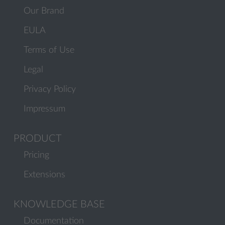
Our Brand
EULA
Terms of Use
Legal
Privacy Policy
Impressum
PRODUCT
Pricing
Extensions
KNOWLEDGE BASE
Documentation