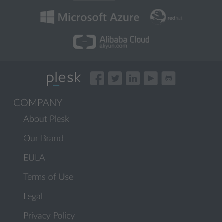
COMPANY
About Plesk
Our Brand
EULA
Terms of Use
Legal
Privacy Policy