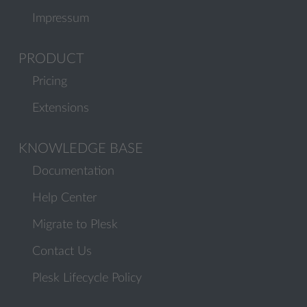
Impressum
PRODUCT
Pricing
Extensions
KNOWLEDGE BASE
Documentation
Help Center
Migrate to Plesk
Contact Us
Plesk Lifecycle Policy