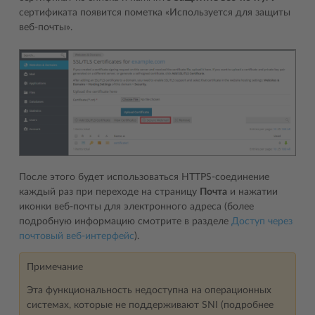
сертификата появится пометка «Используется для защиты
веб-почты».
После этого будет использоваться HTTPS-соединение
каждый раз при переходе на страницу
Почта
и нажатии
иконки веб-почты для электронного адреса (более
подробную информацию смотрите в разделе
Доступ через
почтовый веб-интерфейс
).
Примечание
Эта функциональность недоступна на операционных
системах, которые не поддерживают SNI (подробнее