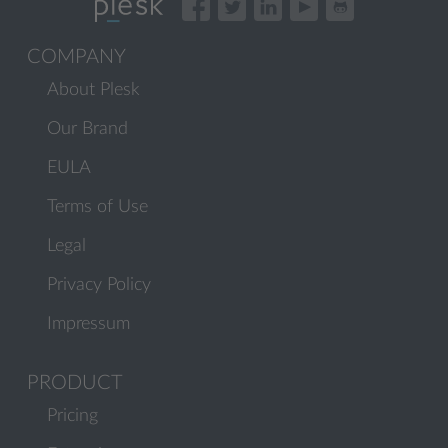
COMPANY
About Plesk
Our Brand
EULA
Terms of Use
Legal
Privacy Policy
Impressum
PRODUCT
Pricing