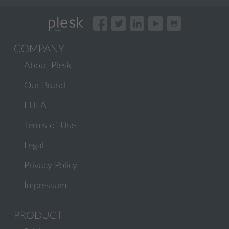
COMPANY
About Plesk
Our Brand
EULA
Terms of Use
Legal
Privacy Policy
Impressum
PRODUCT