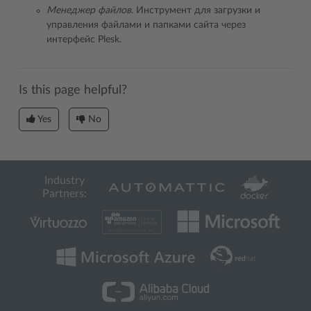
Менеджер файлов
. Инструмент для загрузки и
управления файлами и папками сайта через
интерфейс Plesk.
Is this page helpful?
Yes
No
Industry
Partners: