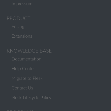
Impressum
PRODUCT
Pricing
Extensions
KNOWLEDGE BASE
Documentation
Help Center
Migrate to Plesk
Contact Us
Plesk Lifecycle Policy