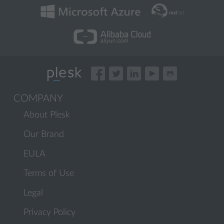
COMPANY
About Plesk
Our Brand
EULA
Terms of Use
Legal
Privacy Policy