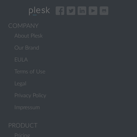
COMPANY
About Plesk
Our Brand
EULA
Terms of Use
Legal
Privacy Policy
Impressum
PRODUCT
Pricing