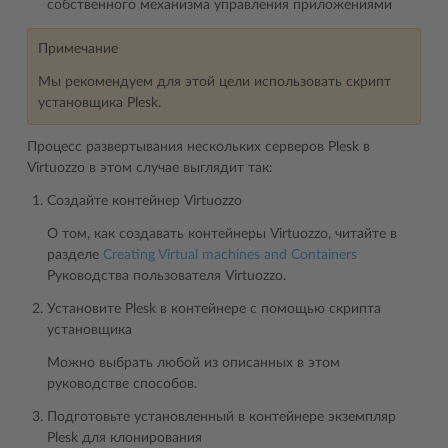
собственного механизма управления приложениями
Примечание
Мы рекомендуем для этой цели использовать скрипт
установщика Plesk.
Процесс развертывания нескольких серверов Plesk в
Virtuozzo в этом случае выглядит так:
Создайте контейнер Virtuozzo
О том, как создавать контейнеры Virtuozzo, читайте в
разделе
Creating Virtual machines and Containers
Руководства пользователя Virtuozzo.
Установите Plesk в контейнере с помощью скрипта
установщика
Можно выбрать любой из описанных в этом
руководстве способов.
Подготовьте установленный в контейнере экземпляр
Plesk для клонирования