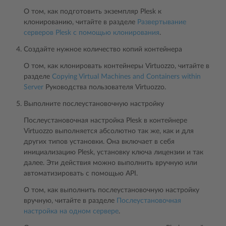
О том, как подготовить экземпляр Plesk к
клонированию, читайте в разделе
Развертывание
серверов Plesk с помощью клонирования
.
Создайте нужное количество копий контейнера
О том, как клонировать контейнеры Virtuozzo, читайте в
разделе
Copying Virtual Machines and Containers within
Server
Руководства пользователя Virtuozzo.
Выполните послеустановочную настройку
Послеустановочная настройка Plesk в контейнере
Virtuozzo выполняется абсолютно так же, как и для
других типов установки. Она включает в себя
инициализацию Plesk, установку ключа лицензии и так
далее. Эти действия можно выполнить вручную или
автоматизировать с помощью API.
О том, как выполнить послеустановочную настройку
вручную, читайте в разделе
Послеустановочная
настройка на одном сервере
.