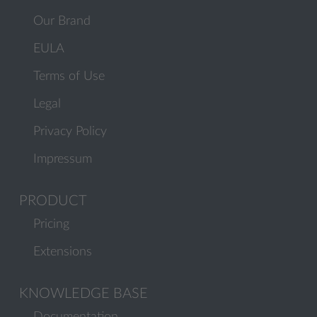
Our Brand
EULA
Terms of Use
Legal
Privacy Policy
Impressum
PRODUCT
Pricing
Extensions
KNOWLEDGE BASE