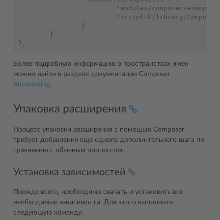
"modules/composer-example/
"src/plib/library/Composer
]
}
},
Более подробную информацию о пространствах имен
можно найти в разделе документации Composer
Autoloading
.
Упаковка расширения
Процесс упаковки расширения с помощью Composer
требует добавления еще одного дополнительного шага по
сравнению с обычным процессом.
Установка зависимостей
Прежде всего, необходимо скачать и установить все
необходимые зависимости. Для этого выполните
следующую команду: