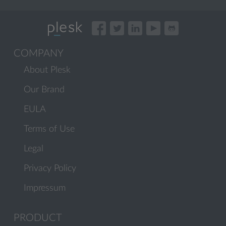
COMPANY
About Plesk
Our Brand
EULA
Terms of Use
Legal
Privacy Policy
Impressum
PRODUCT