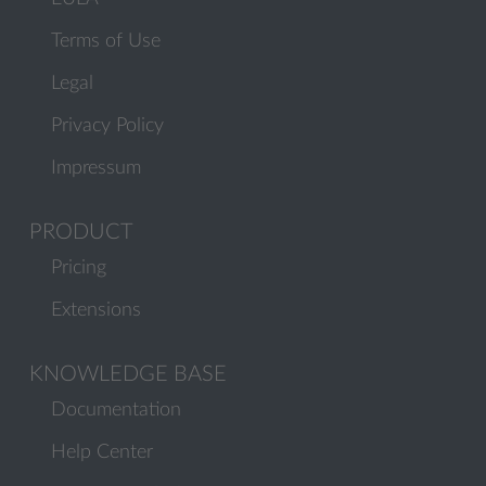
Terms of Use
Legal
Privacy Policy
Impressum
PRODUCT
Pricing
Extensions
KNOWLEDGE BASE
Documentation
Help Center